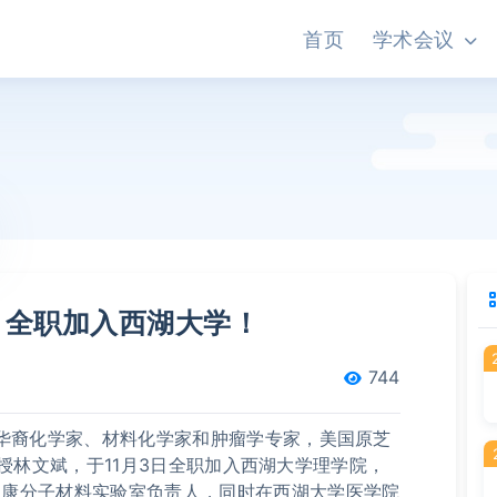
首页
学术会议
，全职加入西湖大学！
744
名华裔化学家、材料化学家和肿瘤学专家，美国原芝
讲席教授林文斌，于11月3日全职加入西湖大学理学院，
健康分子材料实验室负责人，同时在西湖大学医学院