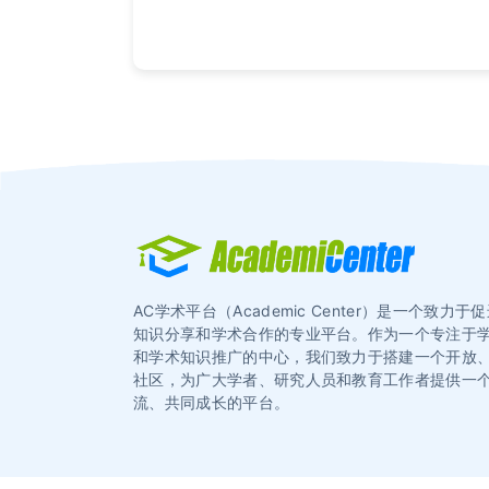
AC学术平台（Academic Center）是一个致力
知识分享和学术合作的专业平台。作为一个专注于
和学术知识推广的中心，我们致力于搭建一个开放
社区，为广大学者、研究人员和教育工作者提供一
流、共同成长的平台。