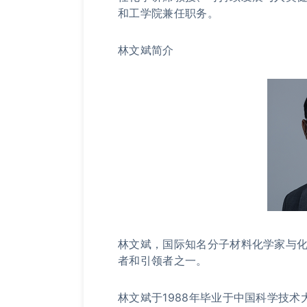
和工学院兼任职务。
林文斌简介
林文斌，国际知名分子材料化学家与化
者和引领者之一。
林文斌于1988年毕业于中国科学技