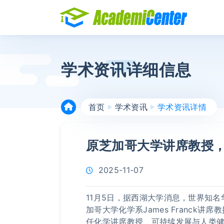
学术资讯详细信息
首页
学术资讯
学术资讯详情
原芝加哥大学讲席教授
2025-11-07
11月5日，据西湖大学消息，世界知
加哥大学化学系James Franck
任化学讲席教授、可持续发展与人类