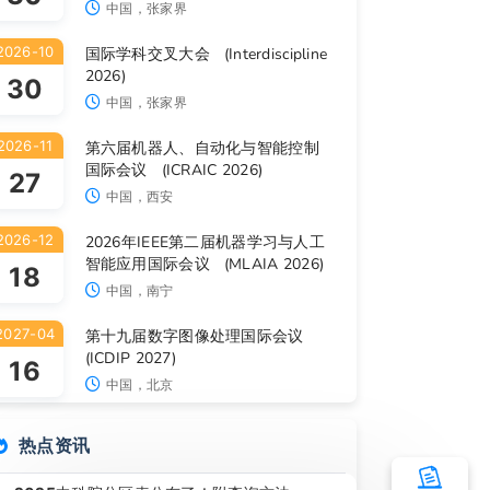
中国，张家界
2026-10
国际学科交叉大会 (Interdiscipline
2026)
30
中国，张家界
2026-11
第六届机器人、自动化与智能控制
国际会议 (ICRAIC 2026)
27
中国，西安
2026-12
2026年IEEE第二届机器学习与人工
智能应用国际会议 (MLAIA 2026)
18
中国，南宁
2027-04
第十九届数字图像处理国际会议
(ICDIP 2027)
16
中国，北京
热点资讯