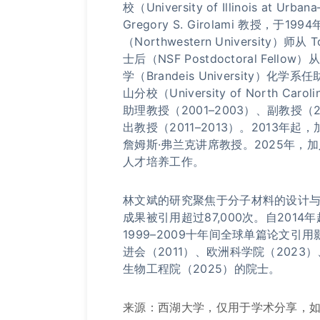
校（University of Illinois at Ur
Gregory S. Girolami 教授
（Northwestern University）
士后（NSF Postdoctoral Fel
学（Brandeis University）
山分校（University of North Ca
助理教授（2001–2003）、副教授（200
出教授（2011–2013）。2013
詹姆斯·弗兰克讲席教授。2025年
人才培养工作。
林文斌的研究聚焦于分子材料的设计与
成果被引用超过87,000次。自20
1999–2009十年间全球单篇论文
进会（2011）、欧洲科学院（2023
生物工程院（2025）的院士。
来源：西湖大学，仅用于学术分享，