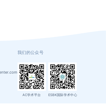
我们的公众号
enter.com
AC学术平台
ESBK国际学术中心