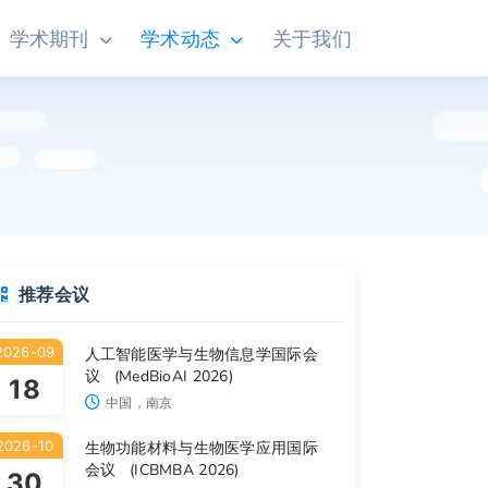
学术期刊
学术动态
关于我们
推荐会议
2026-09
人工智能医学与生物信息学国际会
议 (MedBioAI 2026)
18
中国，南京
2026-10
生物功能材料与生物医学应用国际
会议 (ICBMBA 2026)
30