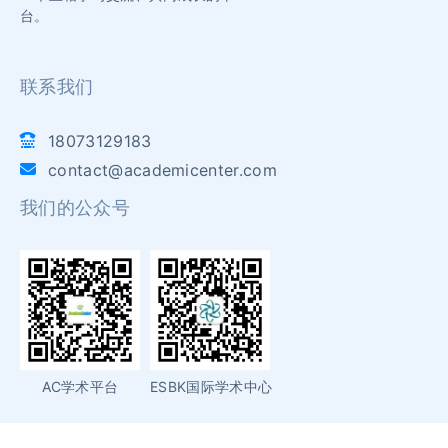
台。
联系我们
18073129183
contact@academicenter.com
我们的公众号
AC学术平台
ESBK国际学术中心