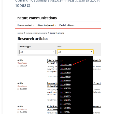
Communications期刊在2024年的发文量高达惊人的
10068篇。