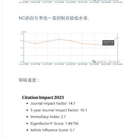
NC的自引率也一直控制在较低水准。
审稿速度：