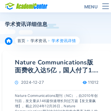
MENU
学术资讯详细信息
首页
学术资讯
学术资讯详情
Nature Communications版
面费收入达5亿，国人付了1.8
亿！
2024-12-27
11012
Nature Communications期刊（NC），自2010年创
刊后，发文量从146篇快速增长到过万篇【发文量飙
增】。截止2024年12月26日，Nature