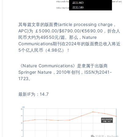
其每篇文章的版面费(article processing charge，
APC)为 ￡5090.00/$6790.00/€5690.00，折合人
民币大约为49550元/篇。那么，Nature
Communications期刊在2024年的版面费总收入将近
5个亿人民币（4.98亿）！
《Nature Communications》是隶属于出版商
Springer Nature，2010年创刊，ISSN为2041-
1723。
最新IF为：14.7