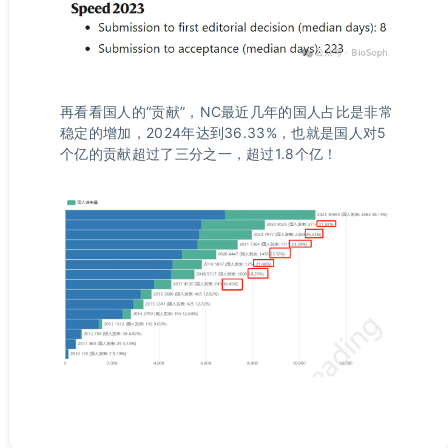
再看看国人的“贡献”，NC最近几年的国人占比是非常
稳定的增加，2024年达到36.33%，也就是国人对5
个亿的贡献超过了三分之一，超过1.8个亿！