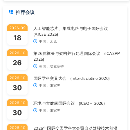
推荐会议
2026-09
人工智能芯片、集成电路与电子国际会议
(AICsE 2026)
18
中国，太原
2026-10
第26届算法与架构并行处理国际会议 (ICA3PP
2026)
26
英国，埃克塞特
2026-10
国际学科交叉大会 (Interdiscipline 2026)
中国，张家界
30
2026-10
环境与大健康国际会议 (ICEOH 2026)
中国，张家界
30
2026-10
2026年国际交叉学科大会暨自动驾驶技术前沿