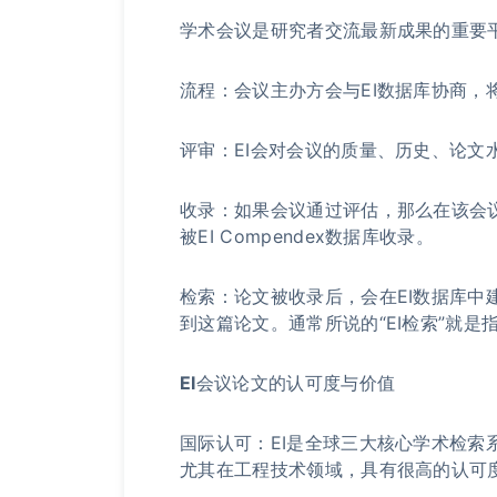
学术会议是研究者交流最新成果的重要
流程：会议主办方会与EI数据库协商，
评审：EI会对会议的质量、历史、论文
收录：如果会议通过评估，那么在该会
被EI Compendex数据库收录。
检索：论文被收录后，会在EI数据库中
到这篇论文。通常所说的“EI检索”就是
EI会议论文的认可度与价值
国际认可：EI是全球三大核心学术检索系统（
尤其在工程技术领域，具有很高的认可