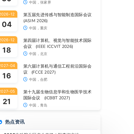
中国，张家界
2026-12
第五届先进传感与智能制造国际会议
(ASIM 2026)
04
中国，重庆
2026-12
第四届计算机、视觉与智能技术国际
会议 (IEEE ICCVIT 2026)
18
中国，北京
2027-04
第六届计算机与通信工程前沿国际会
议 (FCCE 2027)
16
中国，合肥
2027-05
第十九届生物信息学和生物医学技术
国际会议 (ICBBT 2027)
21
中国，青岛
热点资讯