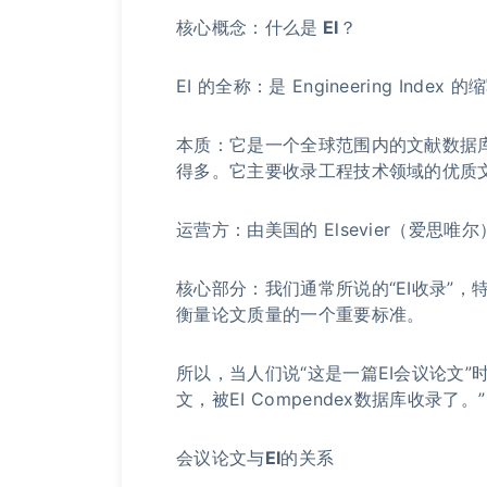
核心概念：什么是 EI？
EI 的全称：是 Engineering Inde
本质：它是一个全球范围内的文献数据库
得多。它主要收录工程技术领域的优质
运营方：由美国的 Elsevier（爱思唯
核心部分：我们通常所说的“EI收录”，特指
衡量论文质量的一个重要标准。
所以，当人们说“这是一篇EI会议论文
文，被EI Compendex数据库收录了。”
会议论文与EI的关系