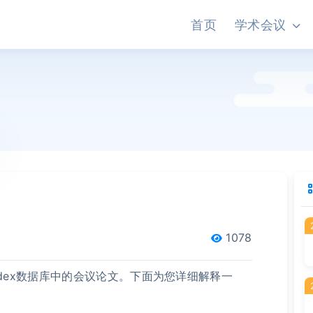
首页
学术会议
1078
endex数据库中的会议论文。下面为您详细解释一