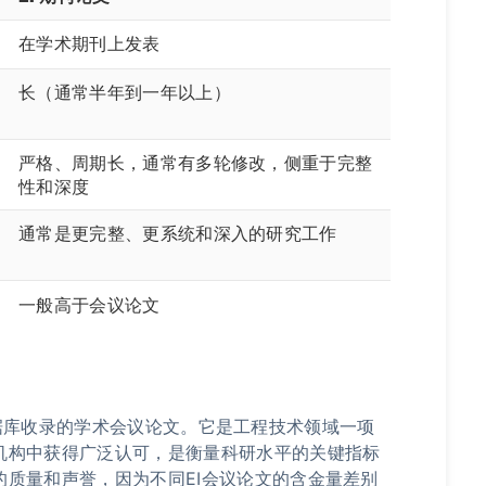
在学术期刊上发表
长（通常半年到一年以上）
严格、周期长，通常有多轮修改，侧重于完整
性和深度
通常是更完整、更系统和深入的研究工作
一般
高于
会议论文
dex数据库收录的学术会议论文。它是工程技术领域一项
机构中获得广泛认可，是衡量科研水平的关键指标
质量和声誉，因为不同EI会议论文的含金量差别