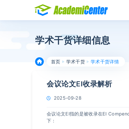
学术干货详细信息
首页
学术干货
学术干货详情
会议论文EI收录解析
2025-09-28
会议论文EI指的是被收录在EI Comp
下：