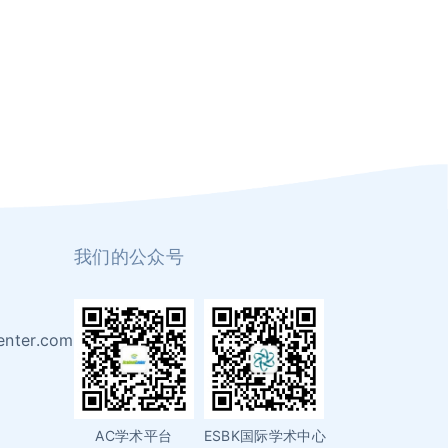
我们的公众号
enter.com
AC学术平台
ESBK国际学术中心