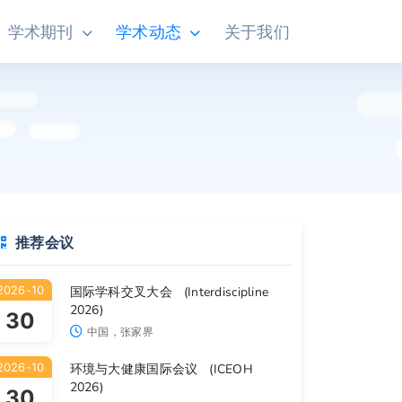
学术期刊
学术动态
关于我们
推荐会议
2026-10
国际学科交叉大会 (Interdiscipline
2026)
30
中国，张家界
2026-10
环境与大健康国际会议 (ICEOH
2026)
30