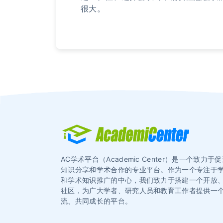
很大。
AC学术平台（Academic Center）是一个致力
知识分享和学术合作的专业平台。作为一个专注于
和学术知识推广的中心，我们致力于搭建一个开放
社区，为广大学者、研究人员和教育工作者提供一
流、共同成长的平台。