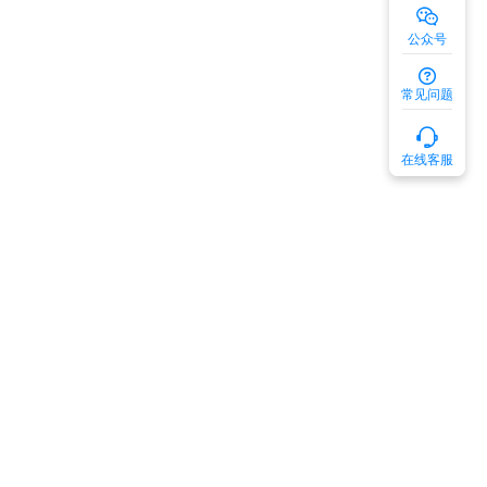
公众号
常见问题
在线客服