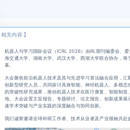
 相关内容 】
机器人与学习国际会议（ICRL 2026）由RL期刊编委会
海交通大学、湖南大学、武汉大学、西湖大学联合协办，将于20
幕。
大会聚焦前沿机器人技术及其与先进学习算法融合应用，汇
创新型研究人员，共同探讨具身智能、神经机器人、多模态
的突破性研究成果，推动机器人技术在医疗康复、智能制造
地。大会设置主旨报告、专题研讨、论文报告、创新成果展
速学术突破与产业实践的深度融合与协同创新。
我们诚挚邀请全球科研工作者、技术从业者及产业领袖共赴