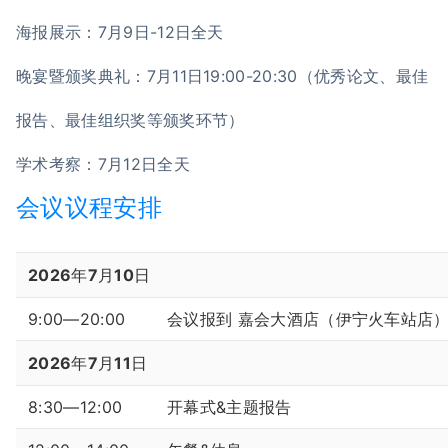
海报展示：7月9日-12日全天
晚宴暨颁奖典礼：7月11日19:00-20:30（优秀论文、最佳
报告、最佳组织奖等颁奖环节）
学术考察：7月12日全天
会议议程安排
2026年7月10日
9:00—20:00
会议报到 嘉会大酒店（伊宁火车站店
2026年7月11日
8:30—12:00
开幕式&主题报告