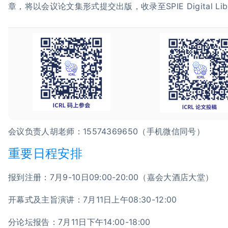
章，将以会议论文集形式提交出版，收录至SPIE Digital Li
会议负责人胡老师：15574369650（手机微信同号）
重要日程安排
报到注册：7月9-10日09:00-20:00（嘉会大酒店大堂）
开幕式及主旨演讲：7月11日上午08:30-12:00
分论坛报告：7月11日下午14:00-18:00