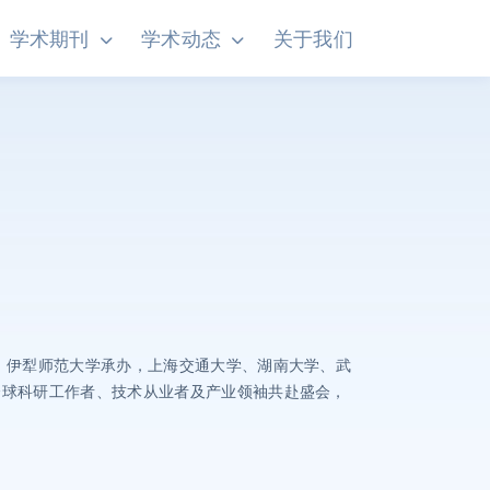
学术期刊
学术动态
关于我们
主办，伊犁师范大学承办，上海交通大学、湖南大学、武
请全球科研工作者、技术从业者及产业领袖共赴盛会，