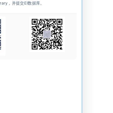
brary，并提交EI数据库。