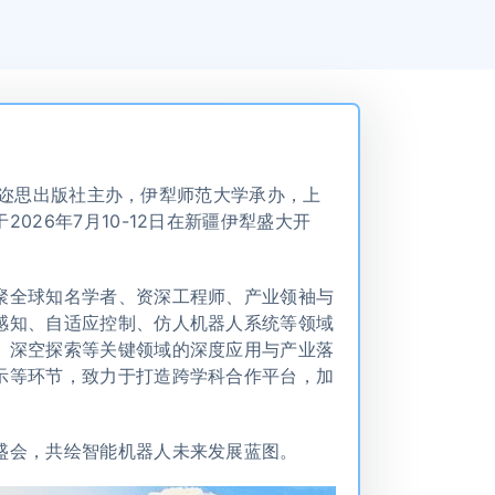
、爱迩思出版社主办，伊犁师范大学承办，上
26年7月10-12日在新疆伊犁盛大开
聚全球知名学者、资深工程师、产业领袖与
感知、自适应控制、仿人机器人系统等领域
、深空探索等关键领域的深度应用与产业落
示等环节，致力于打造跨学科合作平台，加
盛会，共绘智能机器人未来发展蓝图。