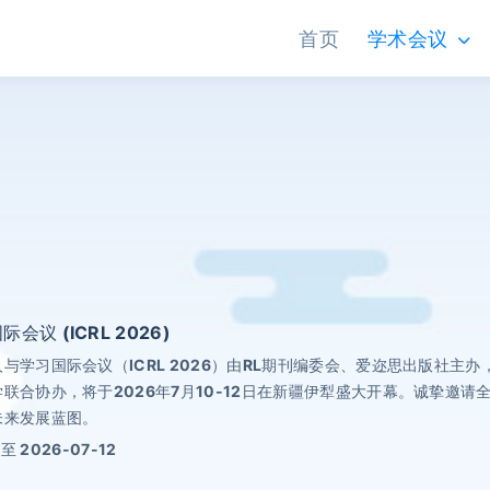
首页
学术会议
议 (ICRL 2026)
与学习国际会议（ICRL 2026）由RL期刊编委会、爱迩思出版社
联合协办，将于2026年7月10-12日在新疆伊犁盛大开幕。诚挚邀
未来发展蓝图。
 至 2026-07-12