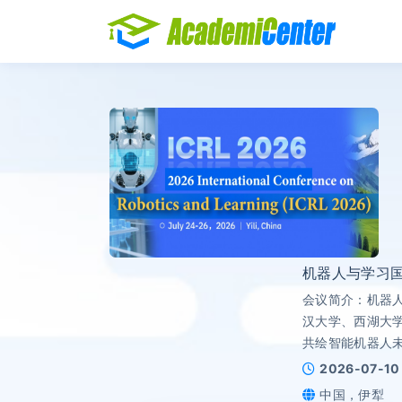
机器人与学习国际会
会议简介：机器人
汉大学、西湖大学
共绘智能机器人
2026-07-10
中国，伊犁