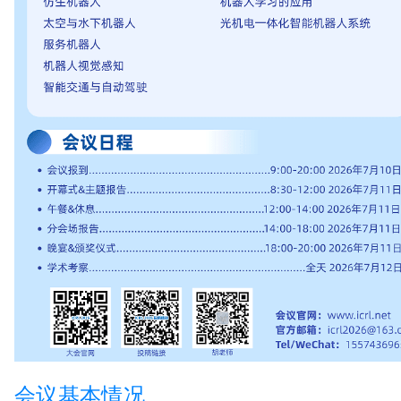
会议基本情况