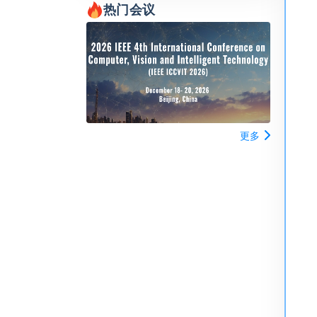
热门会议
更多