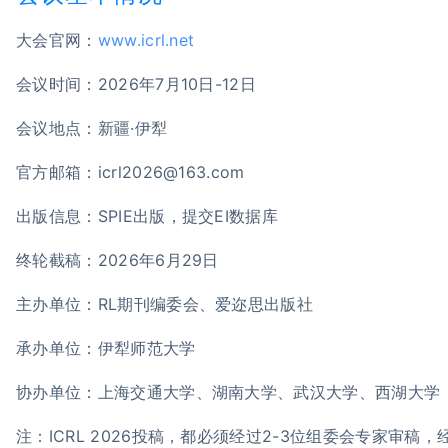
大会官网：
www.icrl.net
会议时间：2026年7月10日-12日
会议地点：新疆·伊犁
官方邮箱：icrl2026@163.com
出版信息：SPIE出版，提交EI数据库
终轮截稿：2026年6月29日
主办单位：RL期刊编委会、爱迩思出版社
承办单位：伊犁师范大学
协办单位：上海交通大学、湖南大学、武汉大学、西湖大学
注：ICRL 2026投稿，都必须经过2-3位组委会专家审