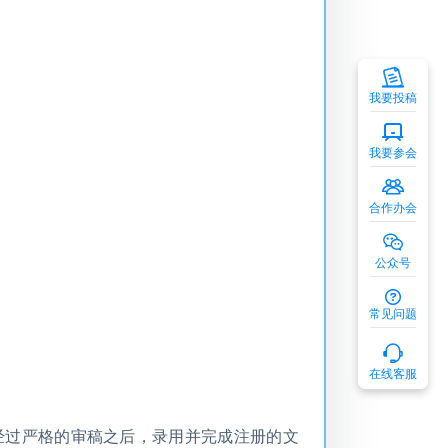
我要投稿
我要参会
合作办会
公众号
常见问题
在线客服
稿，经过严格的审稿之后，录用并完成注册的文