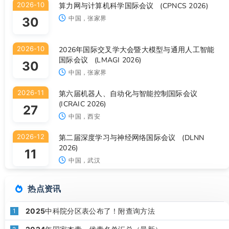
2026-10
算力网与计算机科学国际会议 (CPNCS 2026)
中国，张家界
30
2026-10
2026年国际交叉学大会暨大模型与通用人工智能
国际会议 (LMAGI 2026)
30
中国，张家界
2026-11
第六届机器人、自动化与智能控制国际会议
(ICRAIC 2026)
27
中国，西安
2026-12
第二届深度学习与神经网络国际会议 (DLNN
2026)
11
中国，武汉
热点资讯
2025中科院分区表公布了！附查询方法
1