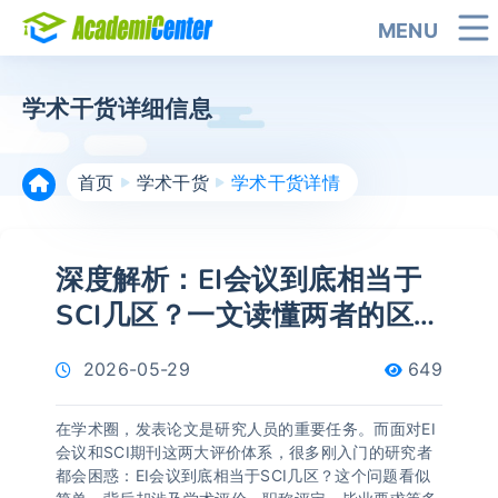
MENU
学术干货详细信息
首页
学术干货
学术干货详情
深度解析：EI会议到底相当于
SCI几区？一文读懂两者的区别
与含金量
2026-05-29
649
在学术圈，发表论文是研究人员的重要任务。而面对EI
会议和SCI期刊这两大评价体系，很多刚入门的研究者
都会困惑：EI会议到底相当于SCI几区？这个问题看似