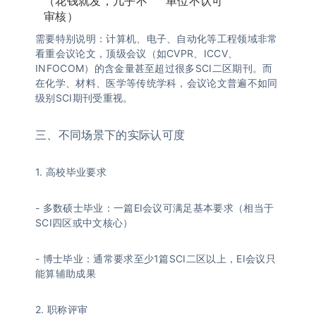
（花钱就发，几乎不
单位不认可
审核）
需要特别说明：计算机、电子、自动化等工程领域非常
看重会议论文，顶级会议（如CVPR、ICCV、
INFOCOM）的含金量甚至超过很多SCI二区期刊。而
在化学、材料、医学等传统学科，会议论文普遍不如同
级别SCI期刊受重视。
三、不同场景下的实际认可度
1. 高校毕业要求
- 多数硕士毕业：一篇EI会议可满足基本要求（相当于
SCI四区或中文核心）
- 博士毕业：通常要求至少1篇SCI二区以上，EI会议只
能算辅助成果
2. 职称评审