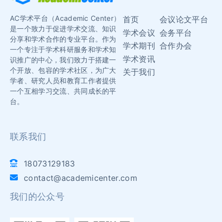
AC学术平台（Academic Center）
首页
会议论文平台
是一个致力于促进学术交流、知识
学术会议
会务平台
分享和学术合作的专业平台。作为
学术期刊
合作办会
一个专注于学术科研服务和学术知
学术资讯
识推广的中心，我们致力于搭建一
个开放、包容的学术社区，为广大
关于我们
学者、研究人员和教育工作者提供
一个互相学习交流、共同成长的平
台。
联系我们
18073129183
contact@academicenter.com
我们的公众号