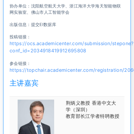
协办单位：沈阳航空航天大学、浙江海洋大学海天智能物联
网实验室、佛山市人工智能学会
出版信息：提交EI数据库
投稿链接：
https://ocs.academicenter.com/submission/stepone?
conf_id=2034918419912695808
参会链接：
https://topchair.academicenter.com/registration/
主讲嘉宾
荆炳义教授 香港中文大
学（深圳）
教育部长江学者特聘教授