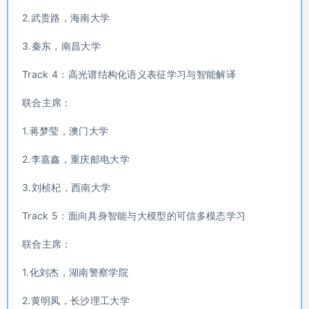
2.武贵路，海南大学
3.秦东，南昌大学
Track 4：高光谱结构化语义表征学习与智能解译
联合主席：
1.蒋梦莹，澳门大学
2.李嘉鑫，重庆邮电大学
3.刘桢杞，西南大学
Track 5：面向具身智能与大模型的可信多模态学习
联合主席：
1.化刘杰，湖南警察学院
2.黄明凤，长沙理工大学