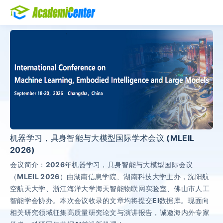
机器学习，具身智能与大模型国际学术会议 (MLEIL
2026)
会议简介：2026年机器学习，具身智能与大模型国际会议
（MLEIL 2026）由湖南信息学院、湖南科技大学主办，沈阳航
空航天大学、浙江海洋大学海天智能物联网实验室、佛山市人工
智能学会协办。本次会议收录的文章均将提交EI数据库。现面向
相关研究领域征集高质量研究论文与演讲报告，诚邀海内外专家