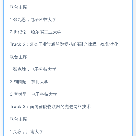
联合主席：
1.张九思，电子科技大学
2.田纪伦，哈尔滨工业大学
Track 2：复杂工业过程的数据-知识融合建模与智能优化
联合主席：
1.张克胜，电子科技大学
2.刘圆超，东北大学
3.宣树星，电子科技大学
Track 3：面向智能物联网的先进网络技术
联合主席：
1.吴琼，江南大学