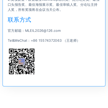
口头报告奖、最佳海报展示奖、最佳审稿人奖、分论坛主持
人奖，所有奖项将在会议当天公布。
联系方式
官方邮箱：MLEIL2026@126.com
Tel&WeChat：+86 15574372063 （王老师）