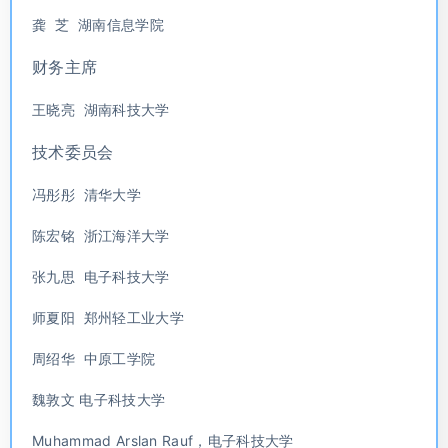
龚 芝 湖南信息学院
财务主席
王晓亮 湖南科技大学
技术委员会
冯彤彤 清华大学
陈宏铭 浙江海洋大学
张九思 电子科技大学
师夏阳 郑州轻工业大学
周绍华 中原工学院
魏敦文 电子科技大学
Muhammad Arslan Rauf，电子科技大学