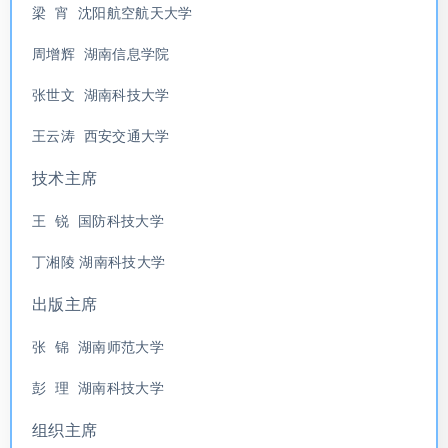
梁 宵 沈阳航空航天大学
周增辉 湖南信息学院
张世文 湖南科技大学
王云涛 西安交通大学
技术主席
王 锐 国防科技大学
丁湘陵 湖南科技大学
出版主席
张 锦 湖南师范大学
彭 理 湖南科技大学
组织主席