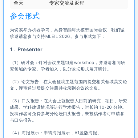
全天
专家交流及返程
参会形式
为切实举办机器学习，具身智能与大模型国际会议，我们诚
挚邀请您参与支持MLEIL 2026。参与形式如下：
1．Presenter
（1）研讨会：针对会议主题组建workshop，并邀请相同研
究领域的专家、学者加入，以分论坛形式展开研讨。
（2）论文报告：在大会征稿主题范围内提交相关领域英文论
文，评审通过后提交注册并收录到会议论文集。
（3）口头报告：在大会上就报告人目前的研究、项目、研究
成果、学科建设情况等进行学术报告，时长约 10-20 分钟。
投稿作者可免费参与分论坛口头报告，未投稿作者可申请参
与口头报告。
（4）海报展示：申请海报展示，A1竖版海报。