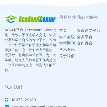
用户链接
我们的服务
AC学术平台（Academic Center）
首页
会议论文平台
是一个致力于促进学术交流、知识
学术会议
会务平台
分享和学术合作的专业平台。作为
学术期刊
合作办会
一个专注于学术科研服务和学术知
学术资讯
识推广的中心，我们致力于搭建一
个开放、包容的学术社区，为广大
关于我们
学者、研究人员和教育工作者提供
一个互相学习交流、共同成长的平
台。
联系我们
18073129183
contact@academicenter.com