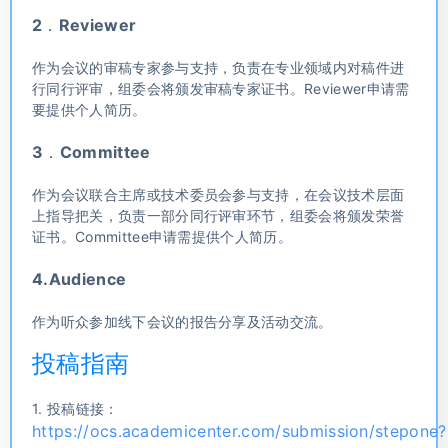
2．Reviewer
作为会议的审稿专家参与支持，负责在专业领域内对稿件进
行同行评审，组委会将颁发审稿专家证书。Reviewer申请需
要提供个人简历。
3．Committee
作为会议联合主席或技术委员会参与支持，在会议技术层面
上指导把关，负责一部分同行评审环节，组委会将颁发荣誉
证书。Committee申请需提供个人简历。
4.Audience
作为听众参加线下会议的报告分享及活动交流。
投稿指南
1. 投稿链接：
https://ocs.academicenter.com/submission/stepone?