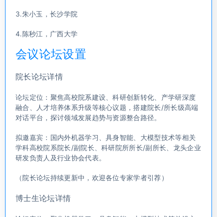
3.朱小玉，长沙学院
4.陈秒江，广西大学
会议论坛设置
院长论坛详情
论坛定位：聚焦高校院系建设、科研创新转化、产学研深度
融合、人才培养体系升级等核心议题，搭建院长/所长级高端
对话平台，探讨领域发展趋势与资源整合路径。
拟邀嘉宾：国内外机器学习、具身智能、大模型技术等相关
学科高校院系院长/副院长、科研院所所长/副所长、龙头企业
研发负责人及行业协会代表。
（院长论坛持续更新中，欢迎各位专家学者引荐）
博士生论坛详情