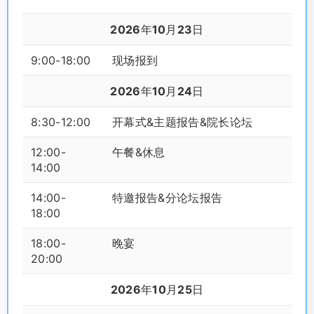
2026年10月23日
9:00-18:00
现场报到
2026年10月24日
8:30-12:00
开幕式&主题报告&院长论坛
12:00-
午餐&休息
14:00
14:00-
特邀报告&分论坛报告
18:00
18:00-
晚宴
20:00
2026年10月25日