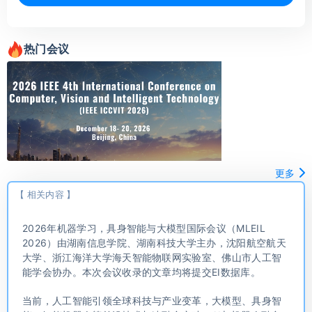
热门会议
更多
【 相关内容 】
2026年机器学习，具身智能与大模型国际会议（MLEIL
2026）由湖南信息学院、湖南科技大学主办，沈阳航空航天
大学、浙江海洋大学海天智能物联网实验室、佛山市人工智
能学会协办。本次会议收录的文章均将提交EI数据库。
当前，人工智能引领全球科技与产业变革，大模型、具身智