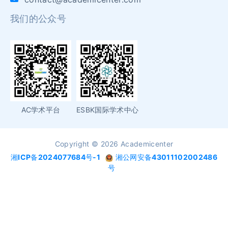
我们的公众号
AC学术平台
ESBK国际学术中心
Copyright © 2026 Academicenter
湘ICP备2024077684号-1
湘公网安备43011102002486
号