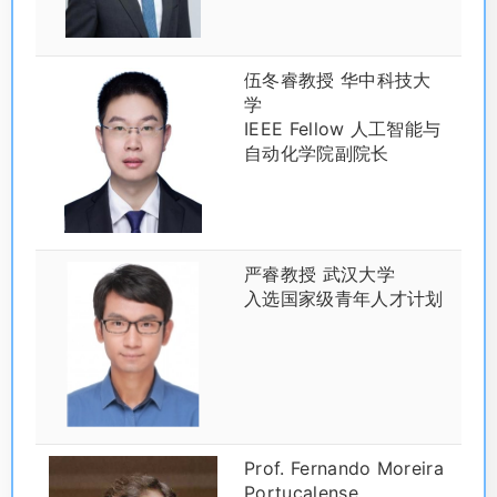
伍冬睿教授 华中科技大
学
IEEE Fellow 人工智能与
自动化学院副院长
严睿教授 武汉大学
入选国家级青年人才计划
Prof. Fernando Moreira
Portucalense