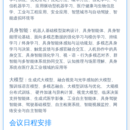
信机器学习、 应用驱动型机器学习、医疗健康与生物信息
学、工业与工程应用、安全应用、智慧城市与自动驾驶、智
能虚拟环境等
具身智能：
机器人基础模型架构设计、具身智能体、具身智
能理论基础、面向多模态数据的强化学习与模仿学习、持续
学习 / 终身学习、具身智能体感知与运动规划、多模态具身
学习与决策、触觉反馈与多感官融合交互、人机协作中的具
身交互、具身智能强化学习、视 - 语 - 行为多模态对齐、群
智能与多智能体系统协同交互、认知推理与场景理解、具身
系统在医疗及工业领域的应用等
大模型：
生成式大模型、融合视觉与光学感知的大模型、
预训练语言模型、多模态融合、大模型训练与优化、 大规模
分布式训练、 硬件加速与异构计算、视觉大模型、临床决策
支持智能体、生成式医学影像、工业自主智能体、具身驾驶
智能体、驾驶基础模型、自主检测系统、智能视频监控、网
络安全与自主智能等
会议日程安排