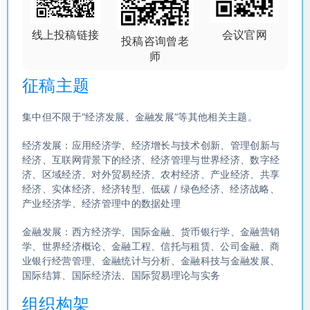
线上投稿链接
会议官网
投稿咨询曾老
师
征稿主题
集中但不限于“经济发展、金融发展”等其他相关主题。
经济发展：应用经济学、经济增长与技术创新、管理创新与
经济、互联网背景下的经济、经济管理与世界经济、数字经
济、区域经济、对外贸易经济、农村经济、产业经济、共享
经济、实体经济、经济转型、低碳 / 绿色经济、经济战略、
产业经济学、经济管理中的数据处理
金融发展：西方经济学、国际金融、货币银行学、金融营销
学、世界经济概论、金融工程、信托与租赁、公司金融、商
业银行经营管理、金融统计与分析、金融科技与金融发展、
国际结算、国际经济法、国际贸易理论与实务
组织构架