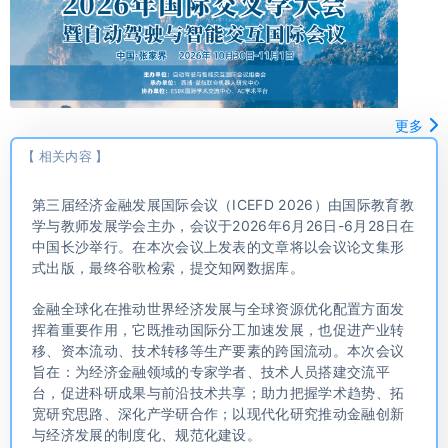
更多
【 相关内容 】
第三届经济金融发展国际会议（ICEFD 2026）由国际教育教
学与教师发展学会主办，会议于2026年6月26日-6月28日在
中国长沙举行。在本次会议上发表的文章将以会议论文集形
式出版，最终谷歌检索，提交知网数据库。
金融全球化在推动世界经济发展与全球资源优化配置方面发
挥着重要作用，它既推动国际分工加速发展，也促进产业转
移、资本流动、技术转移等生产要素的跨国流动。本次会议
旨在：为经济金融领域的专家学者、技术人员搭建交流平
台，促进科研成果与前沿技术共享；助力把握学术趋势、拓
宽研究思路、深化产学研合作；以现代化研究推动金融创新
与经济发展的制度化、规范化建设。