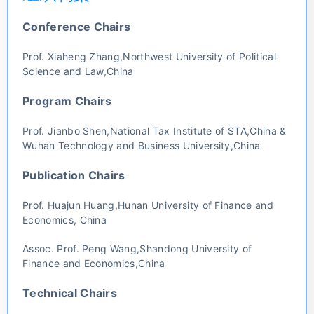
Conference Chairs
Prof. Xiaheng Zhang,Northwest University of Political
Science and Law,China
Program Chairs
Prof. Jianbo Shen,National Tax Institute of STA,China &
Wuhan Technology and Business University,China
Publication Chairs
Prof. Huajun Huang,Hunan University of Finance and
Economics, China
Assoc. Prof. Peng Wang,Shandong University of
Finance and Economics,China
Technical Chairs