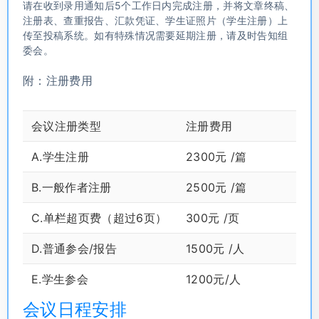
请在收到录用通知后5个工作日内完成注册，并将文章终稿、
注册表、查重报告、汇款凭证、学生证照片（学生注册）上
传至投稿系统。如有特殊情况需要延期注册，请及时告知组
委会。
附：注册费用
会议注册类型
注册费用
A.学生注册
2300元 /篇
B.一般作者注册
2500元 /篇
C.单栏超页费（超过6页）
300元 /页
D.普通参会/报告
1500元 /人
E.学生参会
1200元/人
会议日程安排