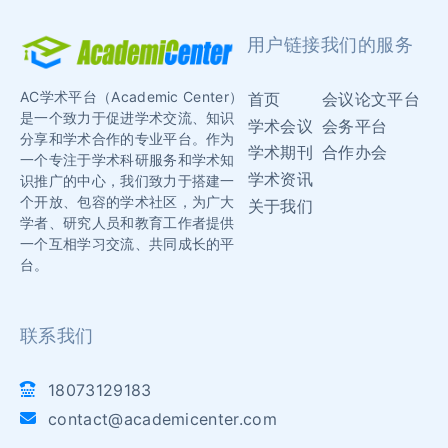
用户链接
我们的服务
AC学术平台（Academic Center）
首页
会议论文平台
是一个致力于促进学术交流、知识
学术会议
会务平台
分享和学术合作的专业平台。作为
学术期刊
合作办会
一个专注于学术科研服务和学术知
学术资讯
识推广的中心，我们致力于搭建一
个开放、包容的学术社区，为广大
关于我们
学者、研究人员和教育工作者提供
一个互相学习交流、共同成长的平
台。
联系我们
18073129183
contact@academicenter.com