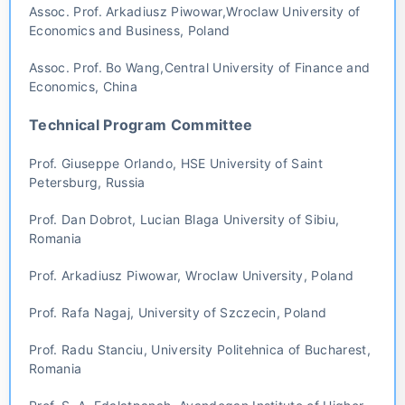
Assoc. Prof. Arkadiusz Piwowar,Wroclaw University of
Economics and Business, Poland
Assoc. Prof. Bo Wang,Central University of Finance and
Economics, China
Technical Program Committee
Prof. Giuseppe Orlando, HSE University of Saint
Petersburg, Russia
Prof. Dan Dobrot, Lucian Blaga University of Sibiu,
Romania
Prof. Arkadiusz Piwowar, Wroclaw University, Poland
Prof. Rafa Nagaj, University of Szczecin, Poland
Prof. Radu Stanciu, University Politehnica of Bucharest,
Romania