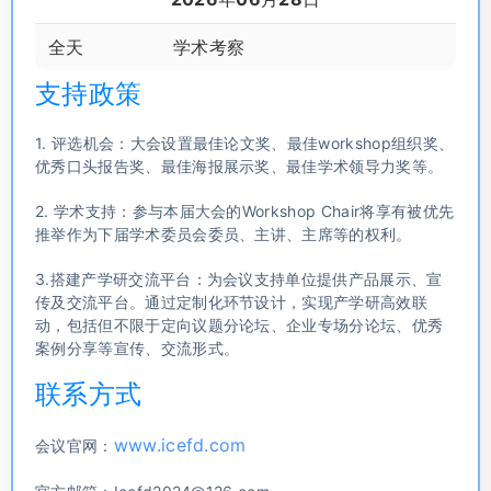
全天
学术考察
支持政策
1. 评选机会：大会设置最佳论文奖、最佳workshop组织奖、
优秀口头报告奖、最佳海报展示奖、最佳学术领导力奖等。
2. 学术支持：参与本届大会的Workshop Chair将享有被优先
推举作为下届学术委员会委员、主讲、主席等的权利。
3.搭建产学研交流平台：为会议支持单位提供产品展示、宣
传及交流平台。通过定制化环节设计，实现产学研高效联
动，包括但不限于定向议题分论坛、企业专场分论坛、优秀
案例分享等宣传、交流形式。
联系方式
www.icefd.com
会议官网：