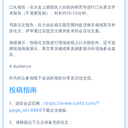
口头报告：在大会上就报告人目前的研究等进行口头英文学
术报告（不需要投稿），时长约10-15分钟。
书面论文报告：在大会征稿主题范围内提交相关领域英文科
技论文，评审通过后提交注册并收录到会议论文集。
海报展示：投稿论文除进行现场或线上口头报告外，还可选
择现场海报展示，将文章关键成果及摘要展示给现场参会嘉
宾。
4.Audience
作为听众参加线下会议的报告分享及活动交流。
投稿指南
https://www.icefd.com/?
1、请至会议官网：
page_id=9466
下载论文模板。
2、请根据以下几点准备您的论文：