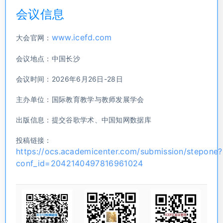
会议信息
www.icefd.com
大会官网：
会议地点：中国长沙
会议时间：2026年6月26日-28日
主办单位：国际教育教学与教师发展学会
出版信息：提交谷歌学术、中国知网数据库
投稿链接：
https://ocs.academicenter.com/submission/stepone?
conf_id=2042140497816961024