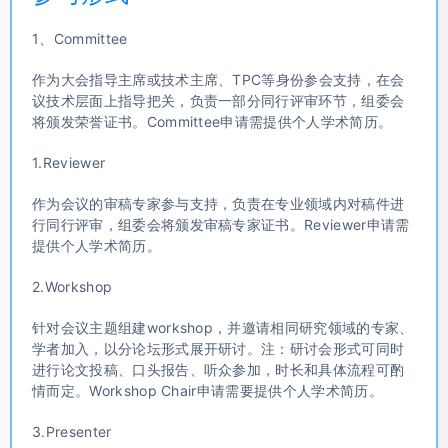
1、Committee
作为大会指导主席或技术主席、TPC等身份参会支持，在会
议技术层面上指导把关，负责一部分同行评审环节，组委会
将颁发荣誉证书。Committee申请需提供个人学术简历。
1.Reviewer
作为会议的审稿专家参与支持，负责在专业领域内对稿件进
行同行评审，组委会将颁发审稿专家证书。Reviewer申请需
提供个人学术简历。
2.Workshop
针对会议主题组建workshop，并邀请相同研究领域的专家、
学者加入，以分论坛形式展开研讨。注：研讨会形式可同时
进行论文投稿、口头报告、听众参加，时长和具体流程可酌
情而定。Workshop Chair申请需要提供个人学术简历。
3.Presenter