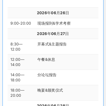
2026年06月26日
9:00-20:00
现场报到&学术考察
2026年06月27日
8:30—
开幕式&主题报告
12:00
12:00—
午餐&休息
14:00
14:00—
分论坛报告
18:00
18:00—
晚宴&颁奖仪式
20:00
2026年06月28日