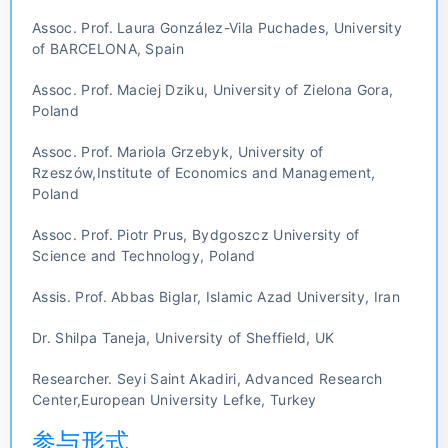
Assoc. Prof. Laura González-Vila Puchades, University
of BARCELONA, Spain
Assoc. Prof. Maciej Dziku, University of Zielona Gora,
Poland
Assoc. Prof. Mariola Grzebyk, University of
Rzeszów,Institute of Economics and Management,
Poland
Assoc. Prof. Piotr Prus, Bydgoszcz University of
Science and Technology, Poland
Assis. Prof. Abbas Biglar, Islamic Azad University, Iran
Dr. Shilpa Taneja, University of Sheffield, UK
Researcher. Seyi Saint Akadiri, Advanced Research
Center,European University Lefke, Turkey
参与形式