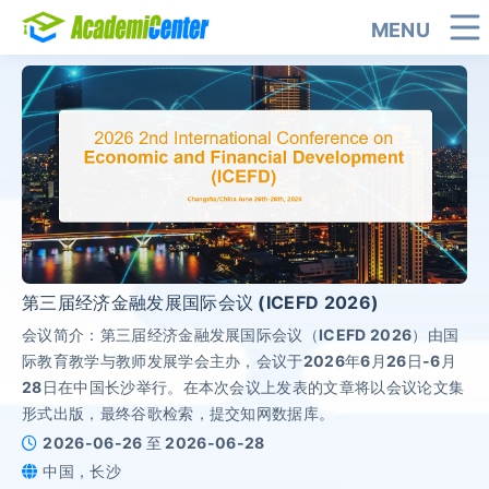
MENU
第三届经济金融发展国际会议 (ICEFD 2026)
会议简介：第三届经济金融发展国际会议（ICEFD 2026）由国
际教育教学与教师发展学会主办，会议于2026年6月26日-6月
28日在中国长沙举行。在本次会议上发表的文章将以会议论文集
形式出版，最终谷歌检索，提交知网数据库。
2026-06-26 至 2026-06-28
中国，长沙