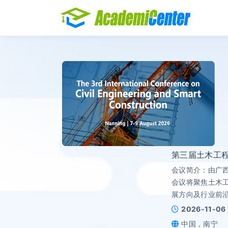
第三届土木工程与
会议简介：由广西
会议将聚焦土木
展方向及行业前
2026-11-06
中国，南宁