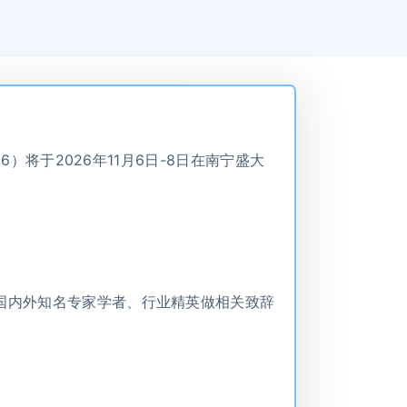
6）将于2026年11月6日-8日在南宁盛大
国内外知名专家学者、行业精英做相关致辞
。