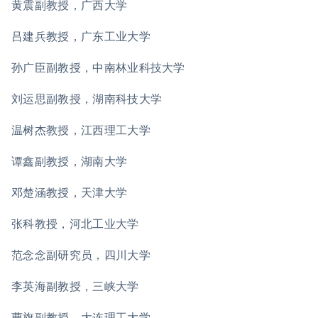
黄震副教授，广西大学
吕建兵教授，广东工业大学
孙广臣副教授，中南林业科技大学
刘运思副教授，湖南科技大学
温树杰教授，江西理工大学
谭鑫副教授，湖南大学
邓楚涵教授，天津大学
张科教授，河北工业大学
范念念副研究员，四川大学
李英海副教授，三峡大学
曹旗副教授，大连理工大学