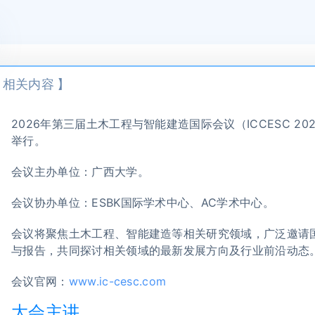
 相关内容 】
2026年第三届土木工程与智能建造国际会议（ICCESC 202
举行。
会议主办单位：广西大学。
会议协办单位：ESBK国际学术中心、AC学术中心。
会议将聚焦土木工程、智能建造等相关研究领域，广泛邀请
与报告，共同探讨相关领域的最新发展方向及行业前沿动态
会议官网：
www.ic-cesc.com
大会主讲