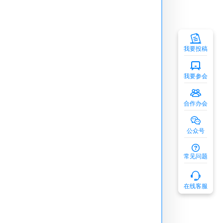
我要投稿
我要参会
合作办会
公众号
常见问题
在线客服