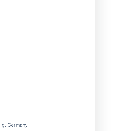
zig, Germany