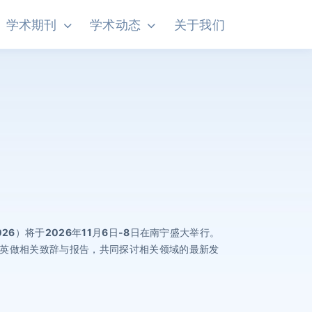
学术期刊
学术动态
关于我们
26）将于2026年11月6日-8日在南宁盛大举行。
英做相关致辞与报告，共同探讨相关领域的最新发