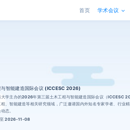
首页
学术会议
智能建造国际会议 (ICCESC 2026)
大学主办的2026年第三届土木工程与智能建造国际会议（ICCESC 20
工程、智能建造等相关研究领域，广泛邀请国内外知名专家学者、行业精
沿动态。
 至 2026-11-08