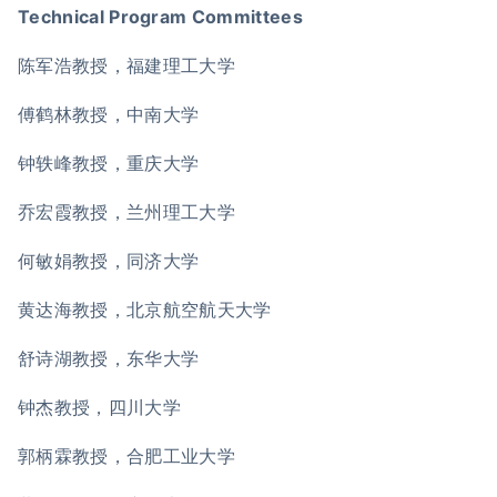
Technical Program Committees
陈军浩教授，福建理工大学
傅鹤林教授，中南大学
钟轶峰教授，重庆大学
乔宏霞教授，兰州理工大学
何敏娟教授，同济大学
黄达海教授，北京航空航天大学
舒诗湖教授，东华大学
钟杰教授，四川大学
郭柄霖教授，合肥工业大学