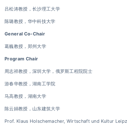
吕松涛教授，长沙理工大学
陈璐教授，华中科技大学
General Co-Chair
葛巍教授，郑州大学
Program Chair
周志祥教授，深圳大学，俄罗斯工程院院士
游春华教授，湖南工学院
马高教授，湖南大学
陈云娟教授，山东建筑大学
Prof. Klaus Holschemacher, Wirtschaft und Kultur Leip