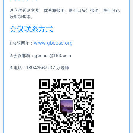
设立优秀论文奖、优秀海报奖、最佳口头汇报奖、最佳分论
坛组织奖等。
会议联系方式
www.gbcesc.org
1.会议网址：
2.会议邮箱：gbcesc@163.com
3.电话：18942567207 万老师