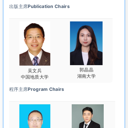
出版主席Publication Chairs
郭晶晶
吴文兵
湖南大学
中国地质大学
程序主席Program Chairs