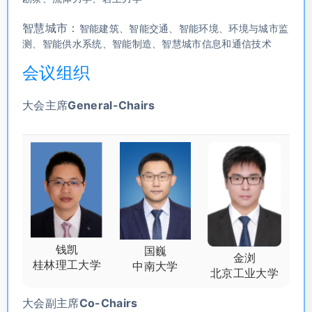
智慧城市：
智能建筑、智能交通、智能环境、环境与城市监
测、智能供水系统、智能制造、智慧城市信息和通信技术
会议组织
大会主席General-Chairs
钱凯
国巍
金浏
桂林理工大学
中南大学
北京工业大学
大会副主席Co-Chairs