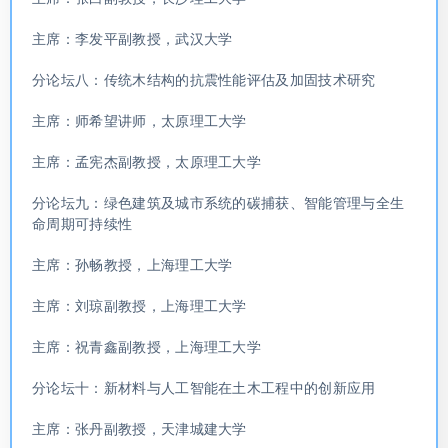
主席：李发平副教授，武汉大学
分论坛八：传统木结构的抗震性能评估及加固技术研究
主席：师希望讲师，太原理工大学
主席：孟宪杰副教授，太原理工大学
分论坛九：绿色建筑及城市系统的碳捕获、智能管理与全生
命周期可持续性
主席：孙畅教授，上海理工大学
主席：刘琼副教授，上海理工大学
主席：祝青鑫副教授，上海理工大学
分论坛十：新材料与人工智能在土木工程中的创新应用
主席：张丹副教授，天津城建大学