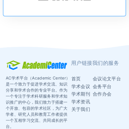
用户链接
我们的服务
AC学术平台（Academic Center）
首页
会议论文平台
是一个致力于促进学术交流、知识
学术会议
会务平台
分享和学术合作的专业平台。作为
学术期刊
合作办会
一个专注于学术科研服务和学术知
学术资讯
识推广的中心，我们致力于搭建一
个开放、包容的学术社区，为广大
关于我们
学者、研究人员和教育工作者提供
一个互相学习交流、共同成长的平
台。