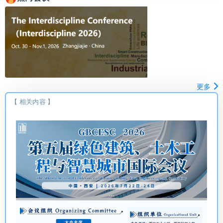
更多
【 相关内容 】