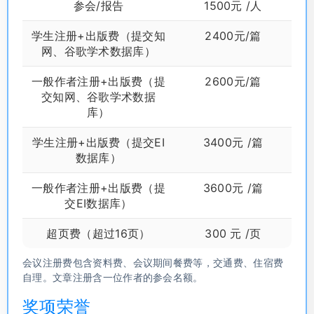
参会/报告
1500元 /人
学生注册+出版费（提交知
2400元/篇
网、谷歌学术数据库）
一般作者注册+出版费（提
2600元/篇
交知网、谷歌学术数据
库）
学生注册+出版费（提交EI
3400元 /篇
数据库）
一般作者注册+出版费（提
3600元 /篇
交EI数据库）
超页费（超过16页）
300 元 /页
会议注册费包含资料费、会议期间餐费等，交通费、住宿费
自理。文章注册含一位作者的参会名额。
奖项荣誉