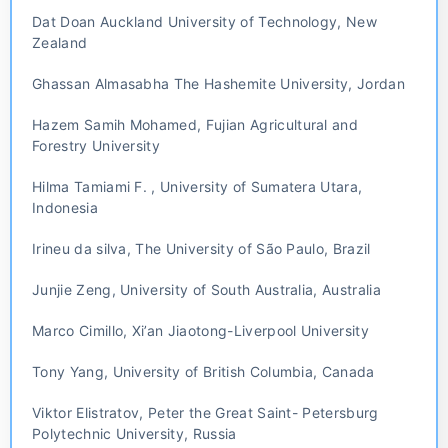
Dat Doan Auckland University of Technology, New
Zealand
Ghassan Almasabha The Hashemite University, Jordan
Hazem Samih Mohamed, Fujian Agricultural and
Forestry University
Hilma Tamiami F. , University of Sumatera Utara,
Indonesia
Irineu da silva, The University of São Paulo, Brazil
Junjie Zeng, University of South Australia, Australia
Marco Cimillo, Xi’an Jiaotong-Liverpool University
Tony Yang, University of British Columbia, Canada
Viktor Elistratov, Peter the Great Saint- Petersburg
Polytechnic University, Russia