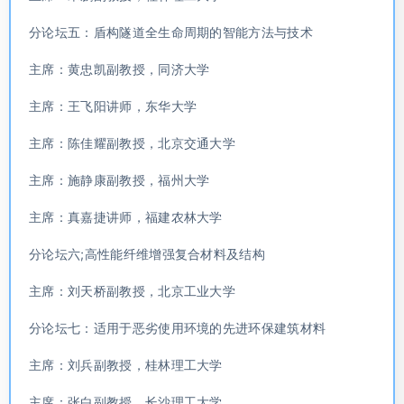
分论坛五：盾构隧道全生命周期的智能方法与技术
主席：黄忠凯副教授，同济大学
主席：王飞阳讲师，东华大学
主席：陈佳耀副教授，北京交通大学
主席：施静康副教授，福州大学
主席：真嘉捷讲师，福建农林大学
分论坛六;高性能纤维增强复合材料及结构
主席：刘天桥副教授，北京工业大学
分论坛七：适用于恶劣使用环境的先进环保建筑材料
主席：刘兵副教授，桂林理工大学
主席：张白副教授，长沙理工大学