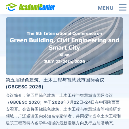
MENU
第五届绿色建筑、土木工程与智慧城市国际会议
(GBCESC 2026)
会议简介：第五届绿色建筑、土木工程与智慧城市国际会议
（GBCESC 2026）将于2026年7月22日-24日在中国陕西西
安召开。会议将围绕绿色建筑、土木工程与智慧城市等相关研究
领域，广泛邀请国内外知名专家学者，共同探讨当今土木工程和
建筑工程范畴内各学科领域的最新发展方向及行业前沿动态。