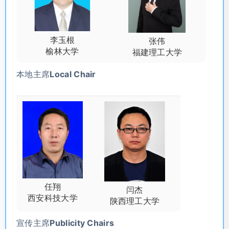
李玉根
张伟
榆林大学
福建理工大学
本地主席Local Chair
任翔
闫杰
西安科技大学
陕西理工大学
宣传主席Publicity Chairs