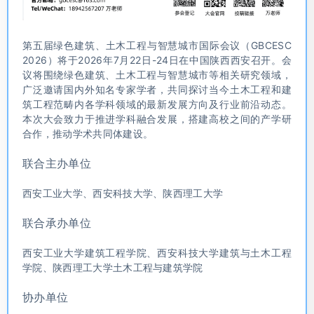
第五届绿色建筑、土木工程与智慧城市国际会议（GBCESC
2026）将于2026年7月22日-24日在中国陕西西安召开。会
议将围绕绿色建筑、土木工程与智慧城市等相关研究领域，
广泛邀请国内外知名专家学者，共同探讨当今土木工程和建
筑工程范畴内各学科领域的最新发展方向及行业前沿动态。
本次大会致力于推进学科融合发展，搭建高校之间的产学研
合作，推动学术共同体建设。
联合主办单位
西安工业大学、西安科技大学、陕西理工大学
联合承办单位
西安工业大学建筑工程学院、西安科技大学建筑与土木工程
学院、陕西理工大学土木工程与建筑学院
协办单位