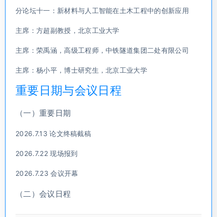
分论坛十一：新材料与人工智能在土木工程中的创新应用
主席：方超副教授，北京工业大学
主席：荣禹涵，高级工程师，中铁隧道集团二处有限公司
主席：杨小平，博士研究生，北京工业大学
重要日期与会议日程
（一）重要日期
2026.7.13 论文终稿截稿
2026.7.22 现场报到
2026.7.23 会议开幕
（二）会议日程