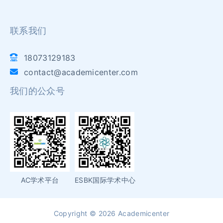
联系我们
18073129183
contact@academicenter.com
我们的公众号
AC学术平台
ESBK国际学术中心
Copyright © 2026 Academicenter