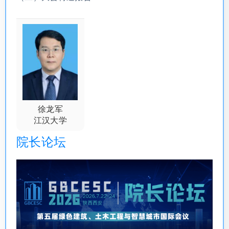
徐龙军
江汉大学
院长论坛