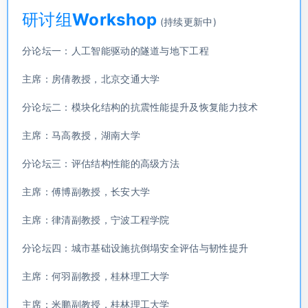
研讨组Workshop
(持续更新中)
分论坛一：人工智能驱动的隧道与地下工程
主席：房倩教授，北京交通大学
分论坛二：模块化结构的抗震性能提升及恢复能力技术
主席：马高教授，湖南大学
分论坛三：评估结构性能的高级方法
主席：傅博副教授，长安大学
主席：律清副教授，宁波工程学院
分论坛四：城市基础设施抗倒塌安全评估与韧性提升
主席：何羽副教授，桂林理工大学
主席：米鹏副教授，桂林理工大学